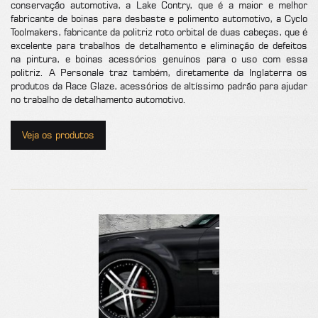
conservação automotiva, a Lake Contry, que é a maior e melhor
fabricante de boinas para desbaste e polimento automotivo, a Cyclo
Toolmakers, fabricante da politriz roto orbital de duas cabeças, que é
excelente para trabalhos de detalhamento e eliminação de defeitos
na pintura, e boinas acessórios genuínos para o uso com essa
politriz. A Personale traz também, diretamente da Inglaterra os
produtos da Race Glaze, acessórios de altíssimo padrão para ajudar
no trabalho de detalhamento automotivo.
Veja os produtos