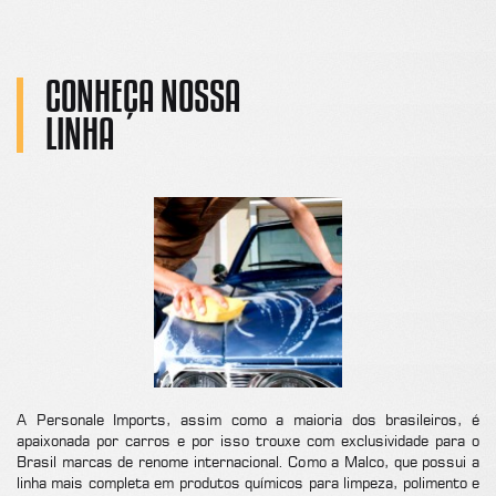
CONHEÇA NOSSA
LINHA
A Personale Imports, assim como a maioria dos brasileiros, é
apaixonada por carros e por isso trouxe com exclusividade para o
Brasil marcas de renome internacional. Como a Malco, que possui a
linha mais completa em produtos químicos para limpeza, polimento e