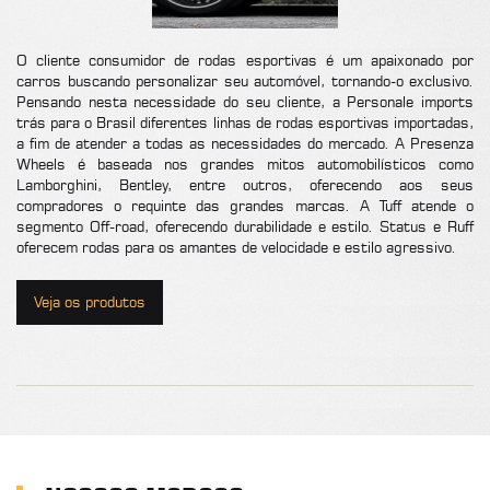
O cliente consumidor de rodas esportivas é um apaixonado por
carros buscando personalizar seu automóvel, tornando-o exclusivo.
Pensando nesta necessidade do seu cliente, a Personale imports
trás para o Brasil diferentes linhas de rodas esportivas importadas,
a fim de atender a todas as necessidades do mercado. A Presenza
Wheels é baseada nos grandes mitos automobilísticos como
Lamborghini, Bentley, entre outros, oferecendo aos seus
compradores o requinte das grandes marcas. A Tuff atende o
segmento Off-road, oferecendo durabilidade e estilo. Status e Ruff
oferecem rodas para os amantes de velocidade e estilo agressivo.
Veja os produtos