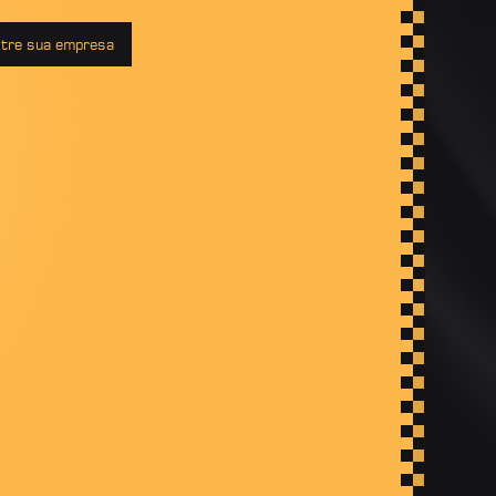
tre sua empresa