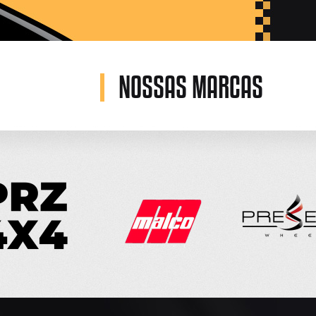
NOSSAS MARCAS