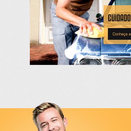
CUIDADO
Conheça a