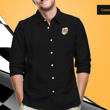
Cadas