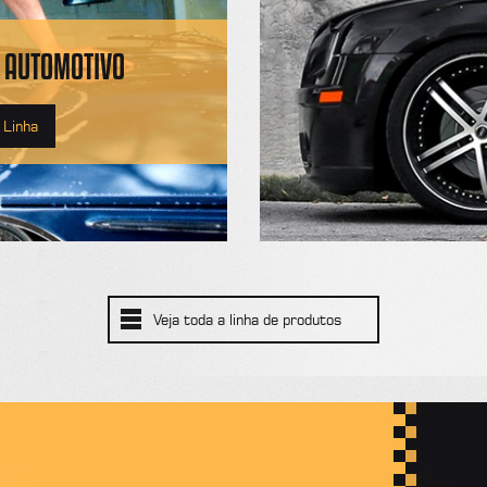
 AUTOMOTIVO
 Linha
Veja toda a linha de produtos