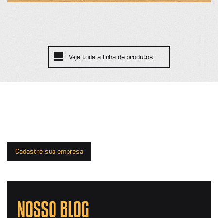
Veja toda a linha de produtos
Cadastre sua empresa
NOSSO BLOG