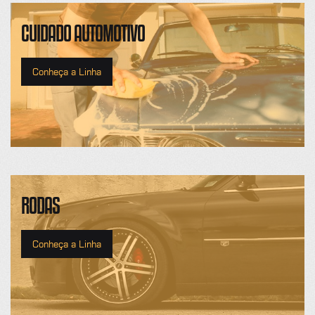
CUIDADO AUTOMOTIVO
Conheça a Linha
RODAS
Conheça a Linha