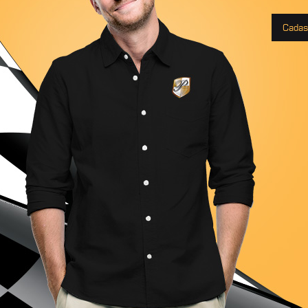
Cadas