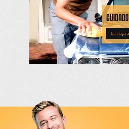
CUIDADO
Conheça a