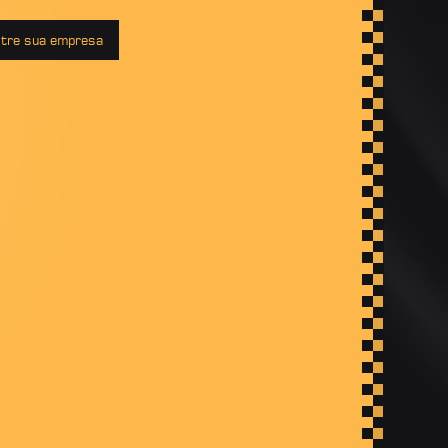
tre sua empresa