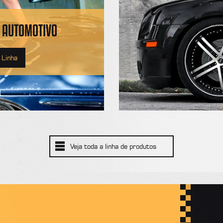
 AUTOMOTIVO
 Linha
Veja toda a linha de produtos