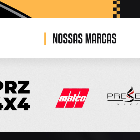
NOSSAS MARCAS