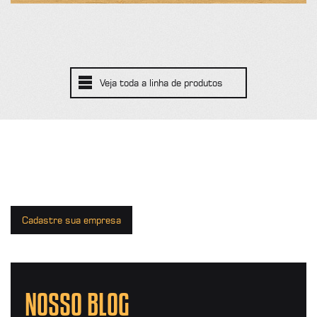
Veja toda a linha de produtos
Cadastre sua empresa
NOSSO BLOG