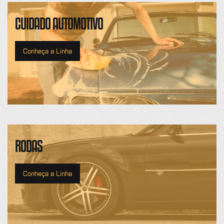
CUIDADO AUTOMOTIVO
Conheça a Linha
RODAS
Conheça a Linha