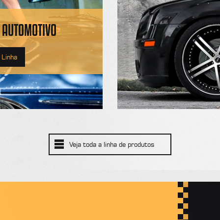
 AUTOMOTIVO
 Linha
Veja toda a linha de produtos