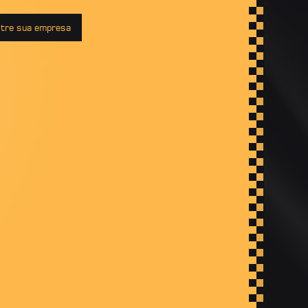
tre sua empresa