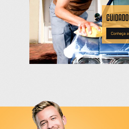
CUIDADO
Conheça a