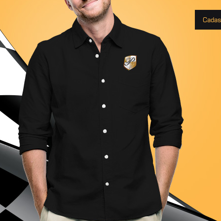
Cadas