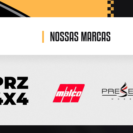
NOSSAS MARCAS